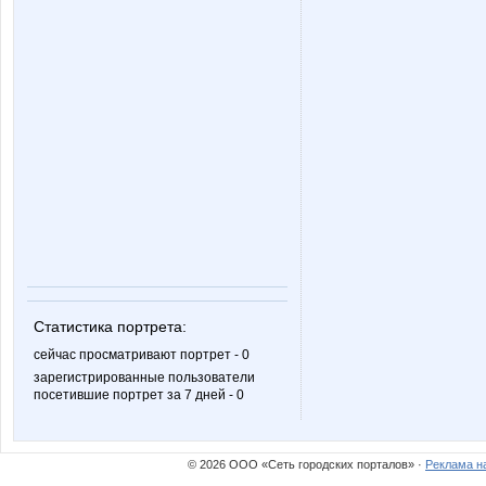
Статистика портрета:
сейчас просматривают портрет - 0
зарегистрированные пользователи
посетившие портрет за 7 дней - 0
© 2026 ООО «Сеть городских порталов» ·
Реклама н