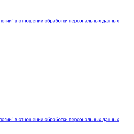
логии" в отношении обработки персональных данных
логии" в отношении обработки персональных данных