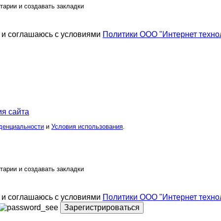
тарии и создавать закладки
и соглашаюсь с условиями
Политики ООО "Интернет техно
я сайта
денциальности
и
Условия использования
.
тарии и создавать закладки
и соглашаюсь с условиями
Политики ООО "Интернет техно
Зарегистрироваться