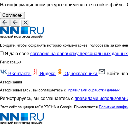
На информационном ресурсе применяются cookie-файлы. О
Согласен
Войдите, чтобы сохранять историю комментариев, голосовать за коммен
Я даю свое
согласие на обработку персональных данных
Регистрация
ВКонтакте
Яндекс
Одноклассники
Войти чер
Авторизация
Авторизовываясь, вы соглашаетесь с
правилами обработки данных
Регистрируясь, вы соглашаетесь с
правилами использовани
Этот сайт защищен reCAPTCHA и Google. Применяются
Политика конфи