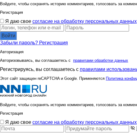
Войдите, чтобы сохранять историю комментариев, голосовать за коммен
Регистрация
Я даю свое
согласие на обработку персональных данных
Войти
Забыли пароль?
Регистрация
Авторизация
Авторизовываясь, вы соглашаетесь с
правилами обработки данных
Регистрируясь, вы соглашаетесь с
правилами использовани
Этот сайт защищен reCAPTCHA и Google. Применяются
Политика конфи
Войдите, чтобы сохранять историю комментариев, голосовать за коммен
Регистрация
Я даю свое
согласие на обработку персональных данных